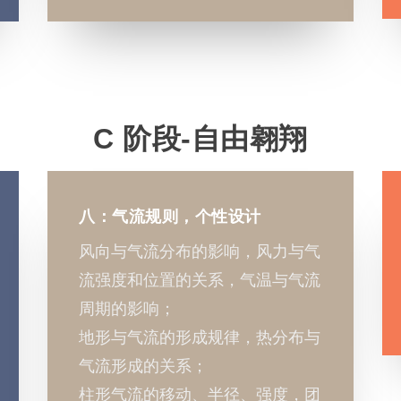
C 阶段-自由翱翔
八：气流规则，个性设计
风向与气流分布的影响，风力与气
流强度和位置的关系，气温与气流
周期的影响；
地形与气流的形成规律，热分布与
气流形成的关系；
柱形气流的移动、半径、强度，团