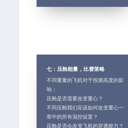
七：压舱能量，比赛策略
不同重量的飞机对于投掷高度的影
响；
压舱是否需要改变重心？
不同压舱我们应该如何改变重心一
章中的所有混控设置？
压舱是否会改变飞机的穿透能力？