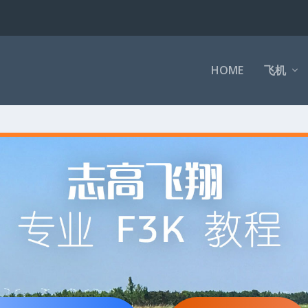
HOME
飞机