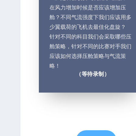
在风力增加时候是否应该增加压
舱？不同气流强度下我们应该用多
少翼载荷的飞机去最佳化盘旋？
针对不同的科目我们会采取哪些压
舱策略，针对不同的比赛对手我们
应该如何选择压舱策略与气流策
略！
（等待录制）