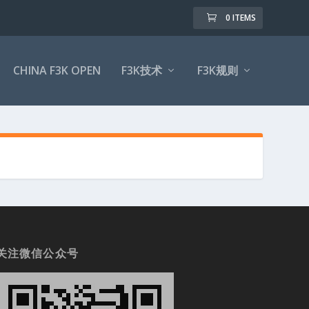
0 ITEMS
CHINA F3K OPEN
F3K技术
F3K规则
关注微信公众号