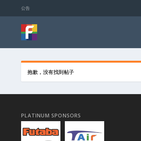
公告
抱歉，没有找到帖子
PLATINUM SPONSORS