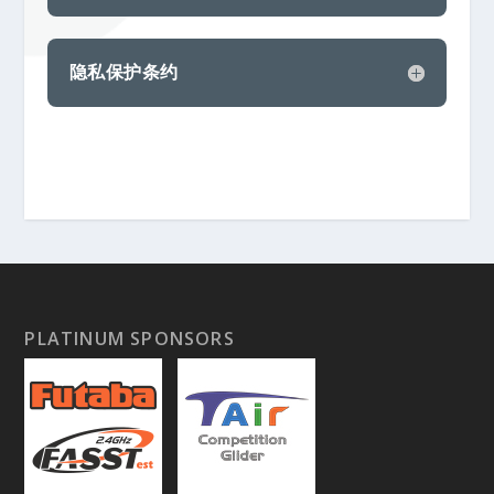
隐私保护条约
PLATINUM SPONSORS