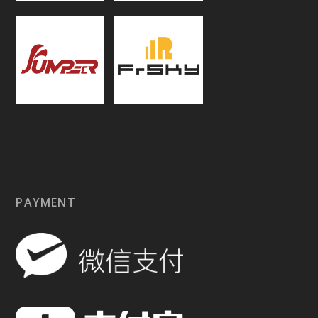
PAYMENT