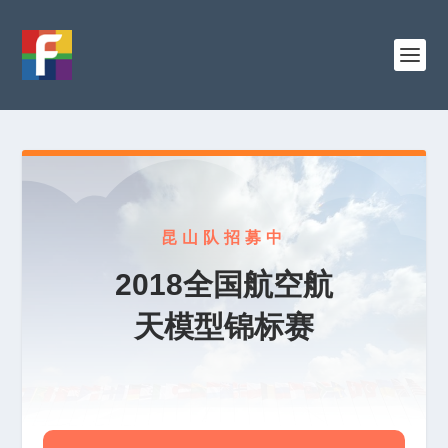
昆山队招募中
2018全国航空航
天模型锦标赛