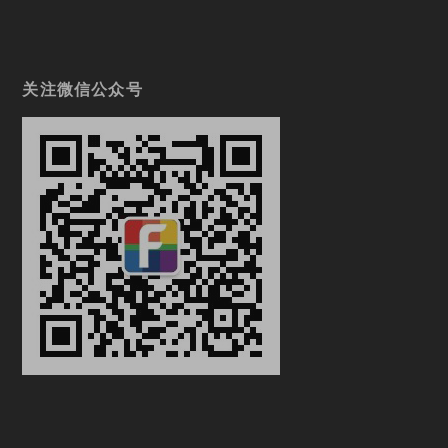
关注微信公众号