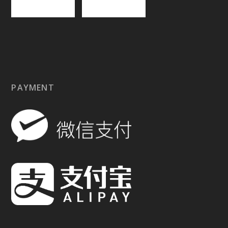
PAYMENT