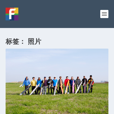
标签：
照片