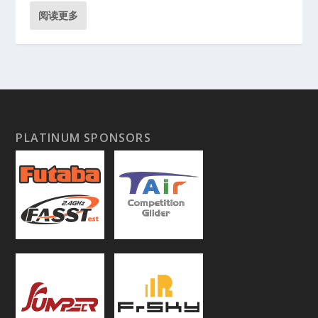
阅读更多
PLATINUM SPONSORS