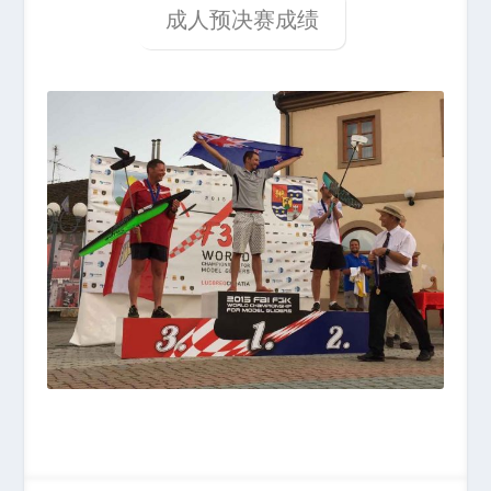
成人预决赛成绩