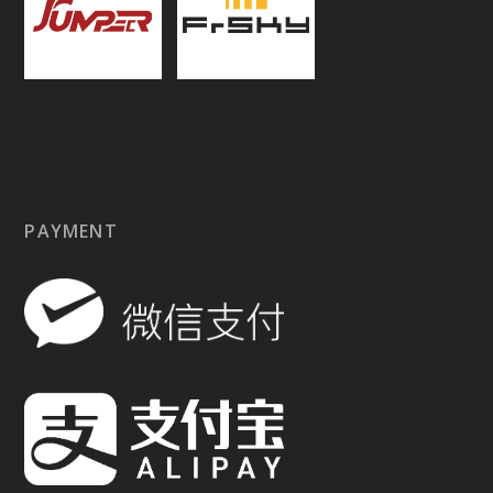
PAYMENT