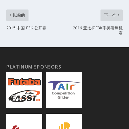
以前的
下一个
2015 中国 F3K 公开赛
2016 亚太杯F3K手掷滑翔机
赛
PLATINUM SPONSORS