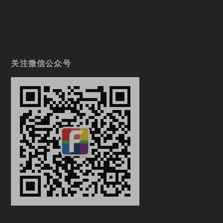
关注微信公众号