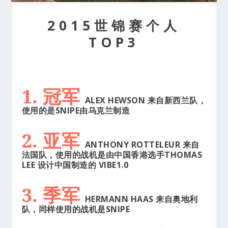
2015世锦赛个人
TOP3
1. 冠军
ALEX HEWSON 来自新西兰队，
使用的是SNIPE由乌克兰制造
2. 亚军
ANTHONY ROTTELEUR 来自
法国队，使用的战机是由中国香港选手THOMAS
LEE 设计中国制造的 VIBE1.0
3. 季军
HERMANN HAAS 来自奥地利
队，同样使用的战机是SNIPE