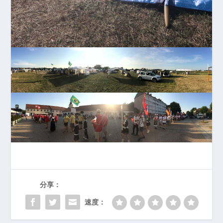
分享：
速度：