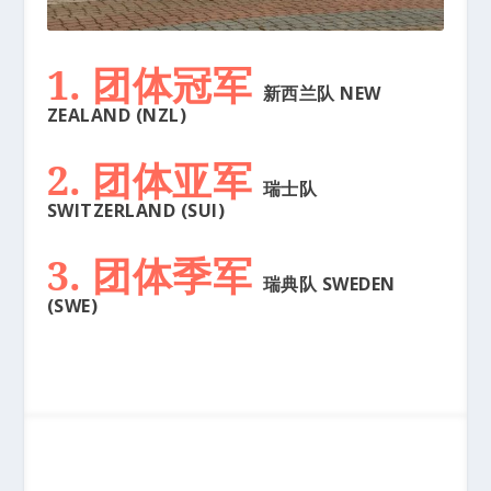
1. 团体冠军
新西兰队 NEW
ZEALAND (NZL)
2. 团体亚军
瑞士队
SWITZERLAND (SUI)
3. 团体季军
瑞典队 SWEDEN
(SWE)