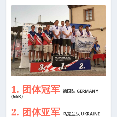
1. 团体冠军
德国队 GERMANY
(GER)
2. 团体亚军
乌克兰队 UKRAINE