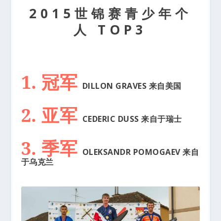
2015世锦赛青少年个
人 TOP3
1. 冠军
DILLON GRAVES 来自美国
2. 亚军
CEDERIC DUSS 来自于瑞士
3. 季军
OLEKSANDR POMOGAEV 来自
于乌克兰