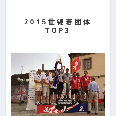
2015世锦赛团体
TOP3