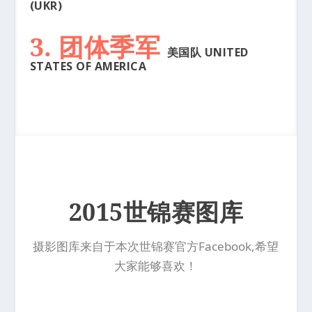
(UKR)
3. 团体季军
美国队 UNITED
STATES OF AMERICA
2015世锦赛图库
摄影图库来自于本次世锦赛官方Facebook,希望
大家能够喜欢！