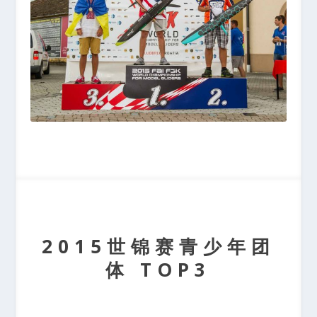
2015世锦赛青少年团
体 TOP3