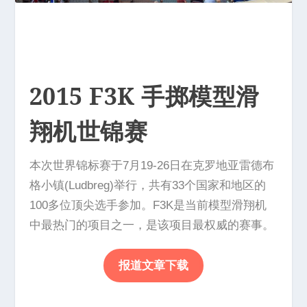
2015 F3K 手掷模型滑
翔机世锦赛
本次世界锦标赛于7月19-26日在克罗地亚雷德布
格小镇(Ludbreg)举行，共有33个国家和地区的
100多位顶尖选手参加。F3K是当前模型滑翔机
中最热门的项目之一，是该项目最权威的赛事。
报道文章下载