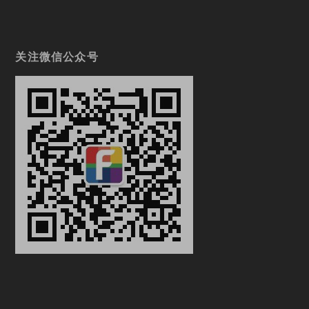
关注微信公众号