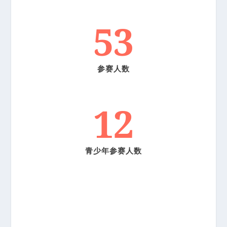
53
参赛人数
12
青少年参赛人数