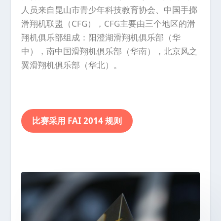
人员来自昆山市青少年科技教育协会、中国手掷
滑翔机联盟（CFG），CFG主要由三个地区的滑
翔机俱乐部组成：阳澄湖滑翔机俱乐部（华
中），南中国滑翔机俱乐部（华南），北京风之
翼滑翔机俱乐部（华北）。
比赛采用 FAI 2014 规则