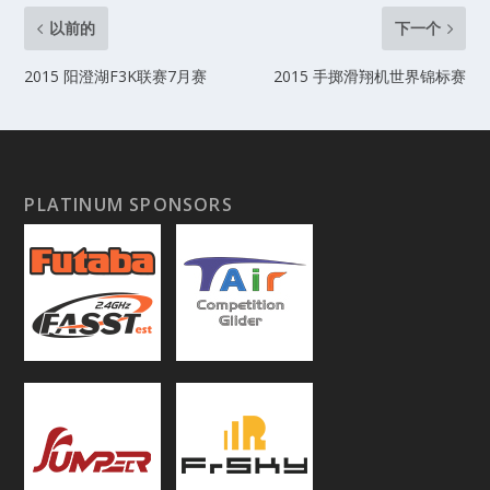
以前的
下一个
2015 阳澄湖F3K联赛7月赛
2015 手掷滑翔机世界锦标赛
PLATINUM SPONSORS