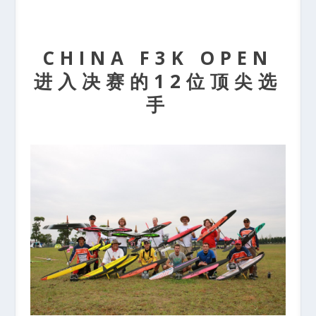
CHINA F3K OPEN
进入决赛的12位顶尖选
手