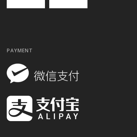
PAYMENT