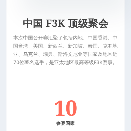
中国 F3K 顶级聚会
本次中国公开赛汇聚了包括内地、中国香港、中
国台湾、美国、新西兰、新加坡、泰国、克罗地
亚、乌克兰、瑞典、斯洛文尼亚等国家及地区近
70位著名选手，是亚太地区最高等级F3K赛事。
10
参赛国家