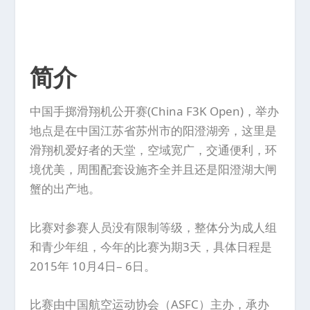
简介
中国手掷滑翔机公开赛(China F3K Open)，举办
地点是在中国江苏省苏州市的阳澄湖旁，这里是
滑翔机爱好者的天堂，空域宽广，交通便利，环
境优美，周围配套设施齐全并且还是阳澄湖大闸
蟹的出产地。
比赛对参赛人员没有限制等级，整体分为成人组
和青少年组，今年的比赛为期3天，具体日程是
2015年 10月4日– 6日。
比赛由中国航空运动协会（ASFC）主办，承办