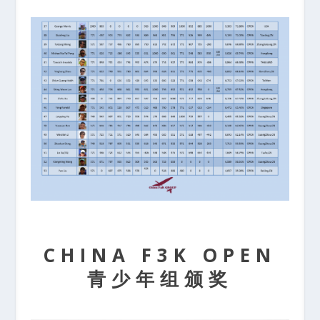
CHINA F3K OPEN
青少年组颁奖