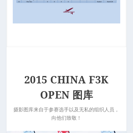
2015 CHINA F3K
OPEN 图库
摄影图库来自于参赛选手以及无私的组织人员，
向他们致敬！