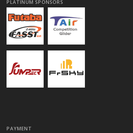
PLATINUM SPONSORS
PAYMENT