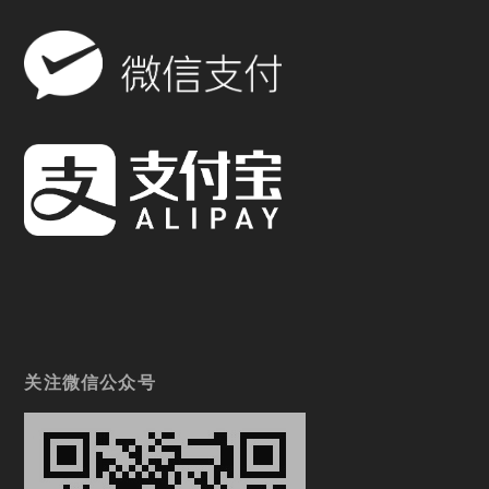
关注微信公众号