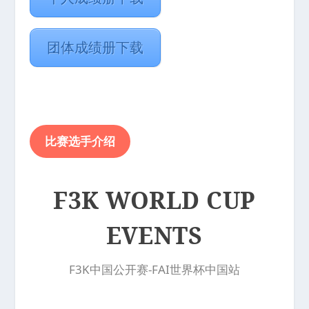
团体成绩册下载
比赛选手介绍
F3K WORLD CUP
EVENTS
F3K中国公开赛-FAI世界杯中国站