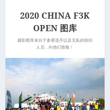
2020 CHINA F3K
OPEN 图库
摄影图库来自于参赛选手以及无私的组织
人员，向他们致敬！