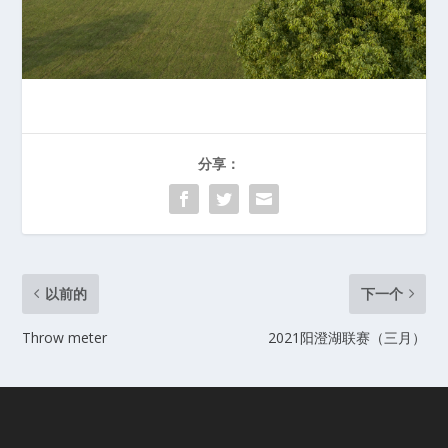
分享：
以前的
下一个
Throw meter
2021阳澄湖联赛（三月）