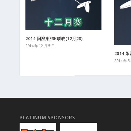
2014 阳澄湖F3K联赛(12月28)
2014 年 12 月 5 日
2014 
2014 年 5
PLATINUM SPONSORS