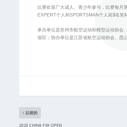
比赛欢迎广大成人、青少年参与，比赛每月
EXPERT个人和SPORTSMAN个人前
3
名奖
承办单位是苏州市航空运动和模型运动协会
假区；协办单位是江苏省航空运动协会、昆
以前的
2020 CHINA F3K OPEN