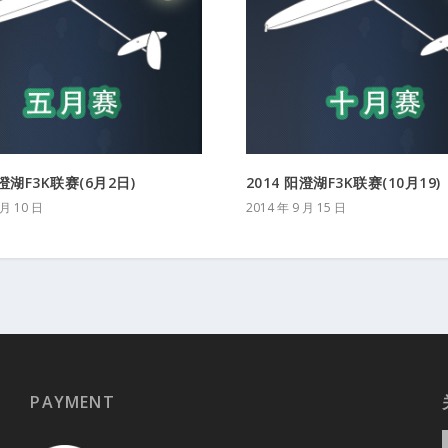
阳澄湖F3K联赛(6月2日)
2014 阳澄湖F3K联赛(10月19)
 月 10 日
2014 年 9 月 15 日
PAYMENT