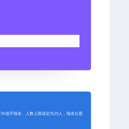
3K选手报名，人数上限设定为25人，报名位置