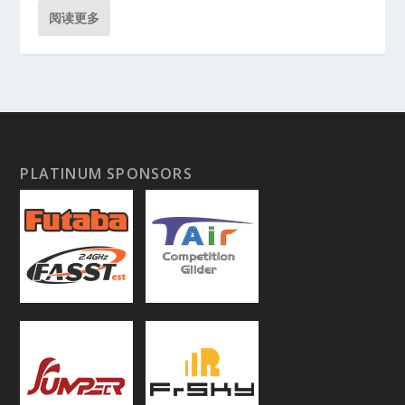
阅读更多
PLATINUM SPONSORS