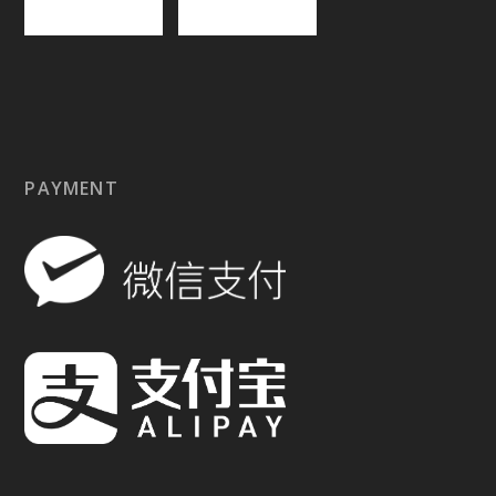
PAYMENT