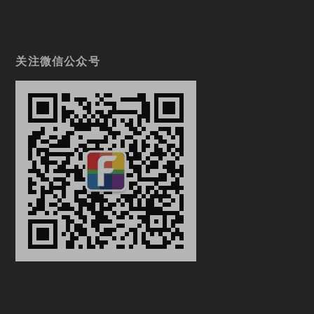
关注微信公众号