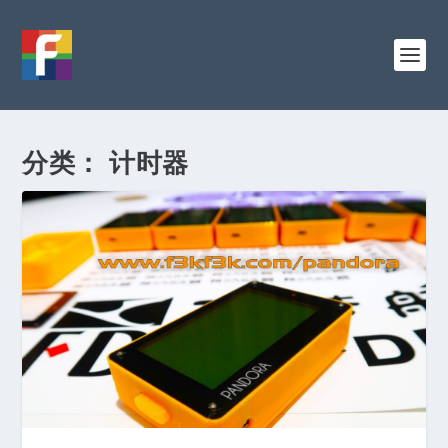
分类：
计时器