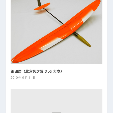
第四届《北京风之翼 DLG 大赛》
2010 年 9 月 11 日