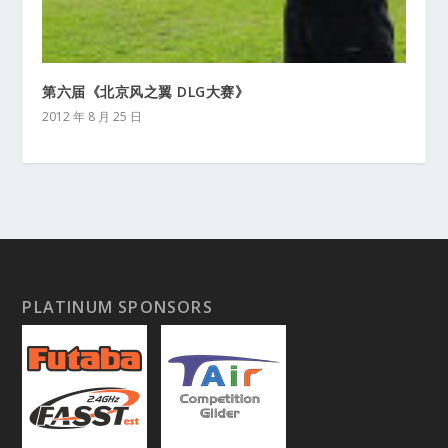
第六届《北京风之翼 DLG大赛》
2012 年 8 月 25 日
PLATINUM SPONSORS