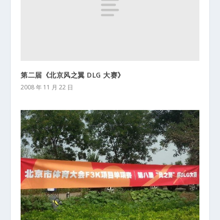
第二届《北京风之翼 DLG 大赛》
2008 年 11 月 22 日