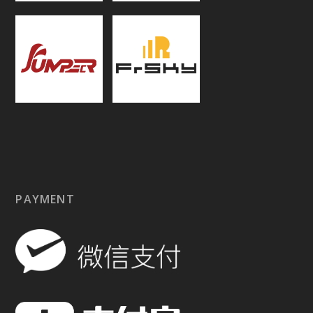
PAYMENT