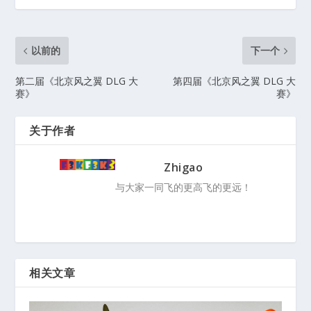
以前的
下一个
第二届《北京风之翼 DLG 大
第四届《北京风之翼 DLG 大
赛》
赛》
关于作者
Zhigao
与大家一同飞的更高飞的更远！
相关文章