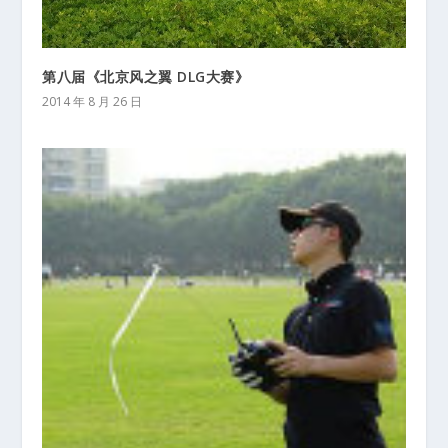
第八届《北京风之翼 DLG大赛》
2014 年 8 月 26 日