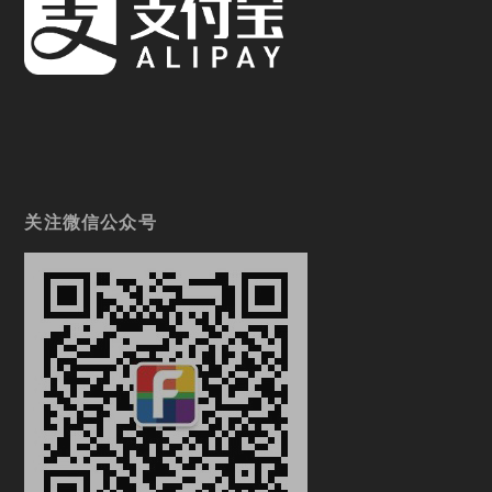
关注微信公众号