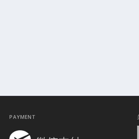
PAYMENT