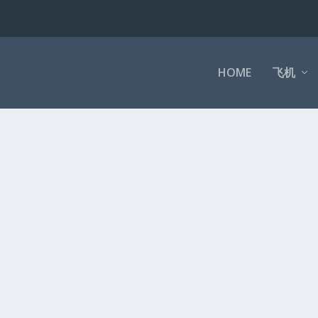
HOME
飞机