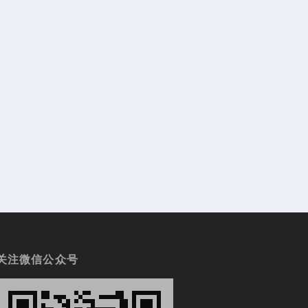
关注微信公众号