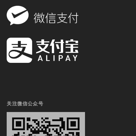
关注微信公众号