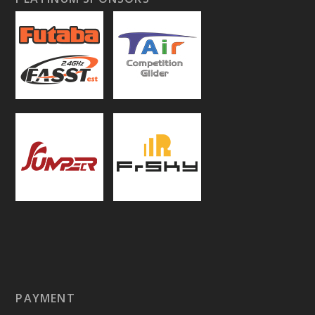
PAYMENT