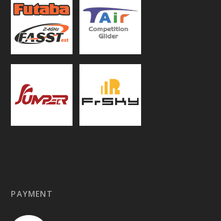
PAYMENT