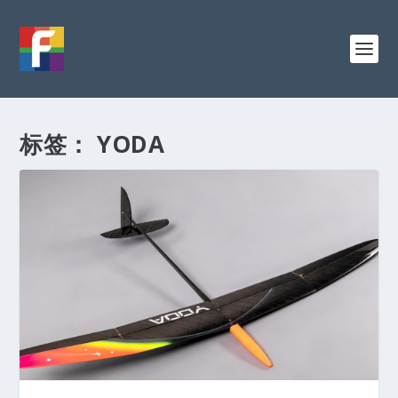
标签：
YODA