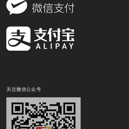
关注微信公众号