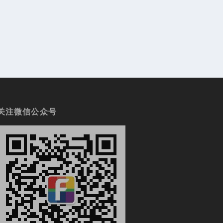
关注微信公众号