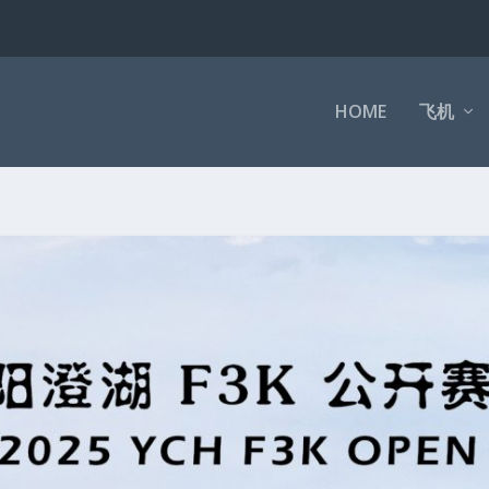
HOME
飞机