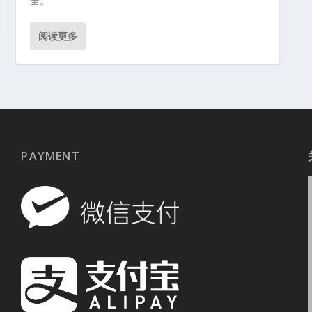
全。
阅读更多
PAYMENT