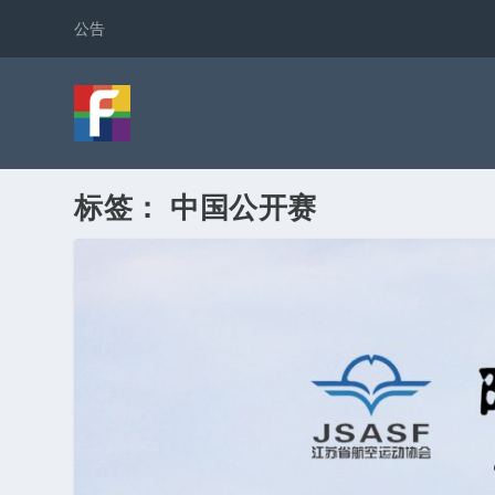
公告
标签：
中国公开赛