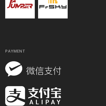
PAYMENT