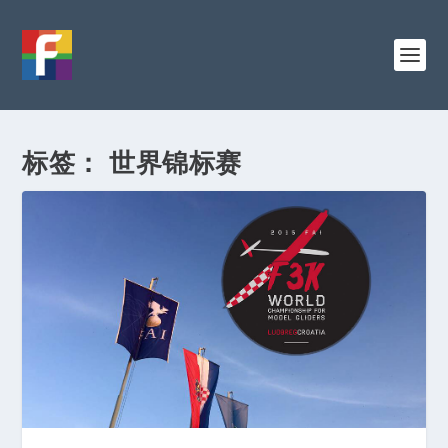
标签：
世界锦标赛