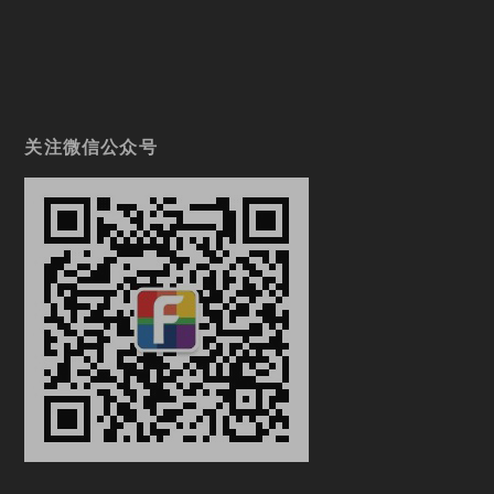
关注微信公众号