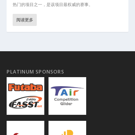
热门的项目之一，是该项目最权威的赛事。
阅读更多
PLATINUM SPONSORS